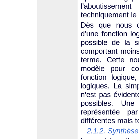
l’aboutissement
techniquement le 
Dès que nous di
d’une fonction log
possible de la s
comportant moins
terme. Cette nou
modèle pour co
fonction logique
logiques. La simp
n’est pas évidente
possibles. Une
représentée par
différentes mais 
2.1.2. Synthèse 