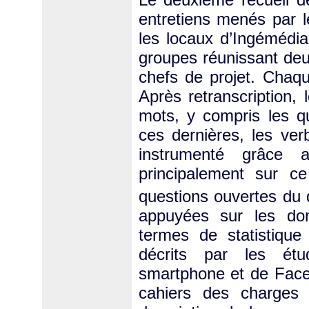
entretiens menés par l
les locaux d’Ingémédia
groupes réunissant deu
chefs de projet. Chaqu
Après retranscription,
mots, y compris les qu
ces dernières, les verb
instrumenté grâce a
principalement sur c
questions ouvertes du 
appuyées sur les don
termes de statistique
décrits par les étu
smartphone et de Face
cahiers des charges 