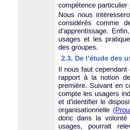
compétence particulier 
Nous nous intéresser
considérés comme de
d’apprentissage. Enfin
usages et les pratiqu
des groupes.
2.3. De l’étude des 
Il nous faut cependant c
rapport à la notion d
première. Suivant en ce
compte les usagers indi
et d’identifier le dispos
organisationnelle
(Prou
donc dans la volonté
usages, pourrait rele