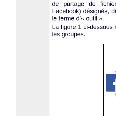
de partage de fichie
Facebook) désignés, da
le terme d’« outil ».
La figure 1 ci-dessous
les groupes.