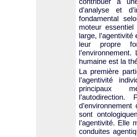
contribuer à une
d’analyse et d’i
fondamental selo
moteur essentiel
large, l’agentivité
leur propre fo
l’environnement. 
humaine est la thé
La première parti
l’agentivité ind
principaux m
l’autodirection
d’environnement q
sont ontologique
l’agentivité. Elle
conduites agentiq