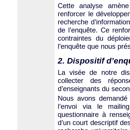
Cette analyse amène 
renforcer le développe
recherche d’information
de l’enquête. Ce renfo
contraintes du déploie
l’enquête que nous prés
2. Dispositif d’enq
La visée de notre dis
collecter des répon
d’enseignants du second
Nous avons demandé à 
l’envoi via le maili
questionnaire à rensei
d’un court descriptif d