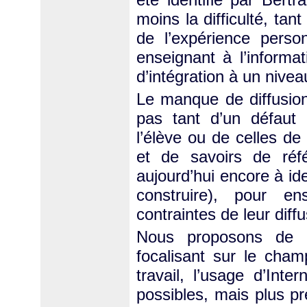
moins la difficulté, tan
de l’expérience perso
enseignant à l’informa
d’intégration à un niveau
Le manque de diffusion
pas tant d’un défaut 
l’élève ou de celles de
et de savoirs de ré
aujourd’hui encore à id
construire), pour en
contraintes de leur diffu
Nous proposons de p
focalisant sur le cha
travail, l’usage d’Int
possibles, mais plus p