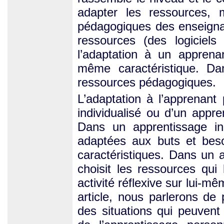
adapter les ressources, 
pédagogiques des enseignan
ressources (des logiciel
l’adaptation à un appren
même caractéristique. Da
ressources pédagogiques.
L’adaptation à l’apprenant
individualisé ou d’un appr
Dans un apprentissage ind
adaptées aux buts et bes
caractéristiques. Dans un a
choisit les ressources qui
activité réflexive sur lui-m
article, nous parlerons de 
des situations qui peuvent r