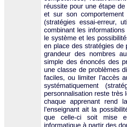
réussite pour une étape de 
et sur son comportement da
(stratégies essai-erreur, u
combinant les informations 
le système et les possibili
en place des stratégies de
grandeur des nombres aux 
simple des énoncés des pro
une classe de problèmes dif
faciles, ou limiter l’accès
systématiquement (straté
personnalisation reste très l
chaque apprenant rend la t
l’enseignant ait la possibili
que celle-ci soit mise
informatique à partir des do