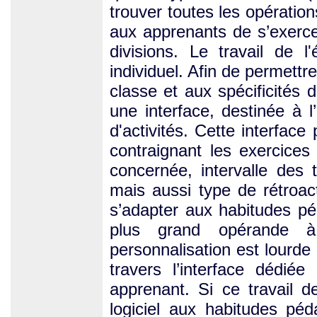
trouver toutes les opératio
aux apprenants de s’exercer
divisions. Le travail de l
individuel. Afin de permettre
classe et aux spécificités
une interface, destinée à 
d'activités. Cette interfac
contraignant les exercices
concernée, intervalle des t
mais aussi type de rétroac
s’adapter aux habitudes pé
plus grand opérande à 
personnalisation est lourde 
travers l’interface dédiée
apprenant. Si ce travail d
logiciel aux habitudes péd