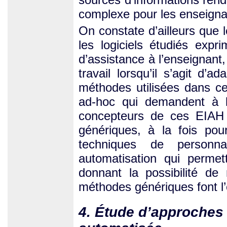
complexe pour les enseigna
On constate d’ailleurs que 
les logiciels étudiés exp
d’assistance à l’enseignant,
travail lorsqu’il s’agit d’
méthodes utilisées dans ce
ad-hoc qui demandent à l’
concepteurs de ces EIAH a
génériques, à la fois po
techniques de personna
automatisation qui permett
donnant la possibilité de
méthodes génériques font l’o
4. Étude d’approches