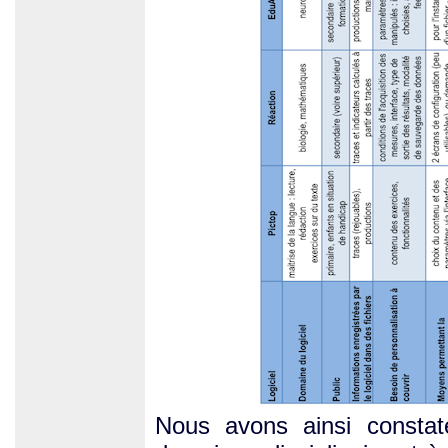
Nous avons ainsi consta