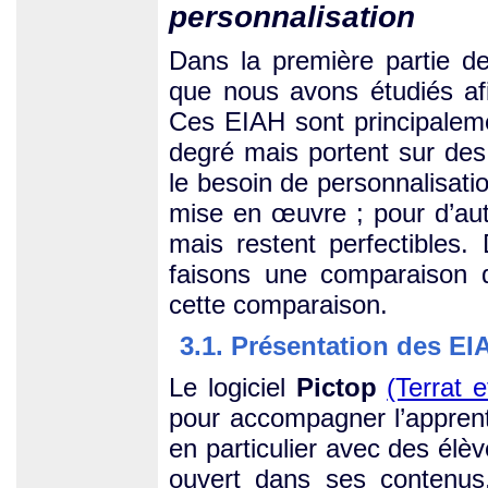
personnalisation
Dans la première partie d
que nous avons étudiés afin
Ces EIAH sont principalem
degré mais portent sur des
le besoin de personnalisatio
mise en œuvre ; pour d’aut
mais restent perfectibles.
faisons une comparaison d
cette comparaison.
3.1. Présentation des EI
Le logiciel
Pictop
(Terrat 
pour accompagner l’apprenti
en particulier avec des élèv
ouvert dans ses contenus,