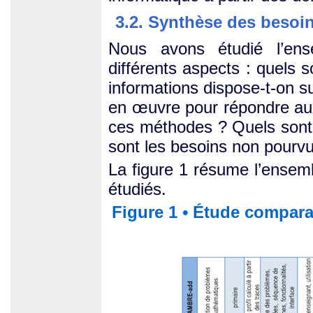
3.2. Synthèse des besoi
Nous avons étudié l’en
différents aspects : quels 
informations dispose-t-on s
en œuvre pour répondre aux
ces méthodes ? Quels sont 
sont les besoins non pourv
La figure 1 résume l’ensem
étudiés.
Figure 1 • Étude compara