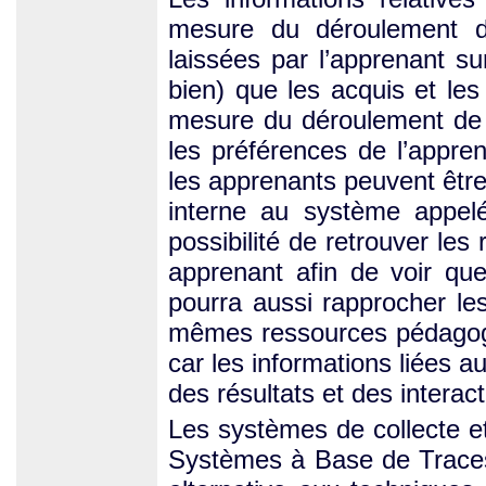
mesure du déroulement de 
laissées par l’apprenant s
bien) que les acquis et les
mesure du déroulement de l
les préférences de l’appre
les apprenants peuvent être
interne au système appelé
possibilité de retrouver le
apprenant afin de voir qu
pourra aussi rapprocher le
mêmes ressources pédagogi
car les informations liées a
des résultats et des interac
Les systèmes de collecte e
Systèmes à Base de Trac