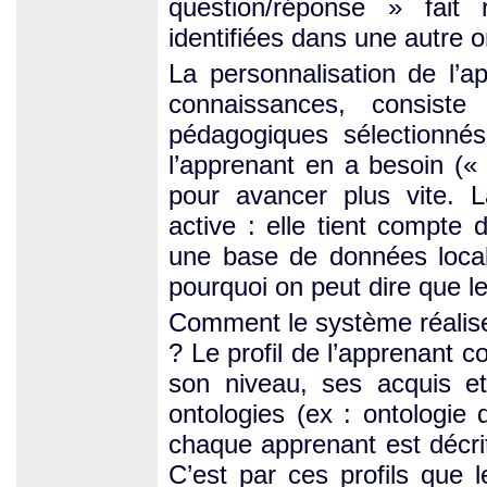
question/réponse » fait
identifiées dans une autre 
La personnalisation de l’a
connaissances, consist
pédagogiques sélectionné
l’apprenant en a besoin (
pour avancer plus vite. 
active : elle tient compte
une base de données local
pourquoi on peut dire que l
Comment le système réalise 
? Le profil de l’apprenant 
son niveau, ses acquis et
ontologies (ex : ontologie 
chaque apprenant est décri
C’est par ces profils que