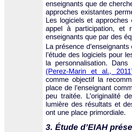
enseignants que de chercheu
approches existantes perme
Les logiciels et approches
appel à participation, et
enseignants que par des éq
La présence d’enseignants 
l’étude des logiciels pour l
la personnalisation. Dans
(Perez-Marin et al., 2011
comme objectif la recomm
place de l’enseignant comme
peu traitée. L’originalit
lumière des résultats et d
ont une place primordiale.
3. Étude d’EIAH prés