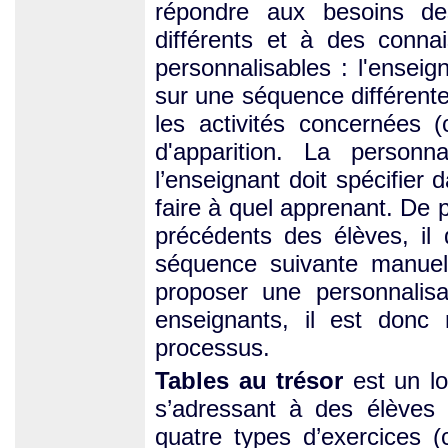
répondre aux besoins de
différents et à des connai
personnalisables : l'enseign
sur une séquence différente q
les activités concernées (
d'apparition. La personn
l’enseignant doit spécifier 
faire à quel apprenant. De p
précédents des élèves, il 
séquence suivante manuel
proposer une personnalisat
enseignants, il est donc 
processus.
Tables au trésor
est un lo
s’adressant à des élèves
quatre types d’exercices (ca