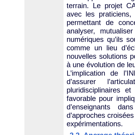
terrain. Le projet C
avec les praticiens
permettant de conce
analyser, mutualiser
numériques qu’ils so
comme un lieu d’éch
nouvelles solutions p
à une évolution de leu
L’implication de l’
d’assurer l’artic
pluridisciplinaires 
favorable pour impliq
d’enseignants dan
d’approches croisées 
expérimentations.