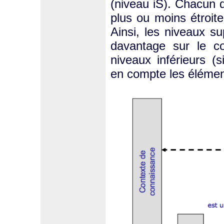
(niveau iS). Chacun 
plus ou moins étroit
Ainsi, les niveaux su
davantage sur le c
niveaux inférieurs (s
en compte les élément