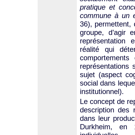
pratique et conc
commune à un e
36), permettent, 
groupe, d’agir 
représentation 
réalité qui dét
comportements e
représentations 
sujet (aspect co
social dans leque
institutionnel).
Le concept de rep
description des 
dans leur produc
Durkheim, en 1