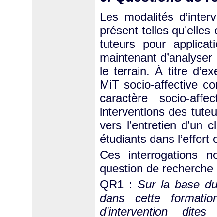
Les modalités d’interv
présent telles qu’elles
tuteurs pour applica
maintenant d’analyser 
le terrain. À titre d
MiT socio-affective co
caractère socio-aff
interventions des tuteu
vers l’entretien d’un c
étudiants dans l’effort
Ces interrogations 
question de recherche 
QR1 :
Sur la base du 
dans cette formatio
d’intervention dites 