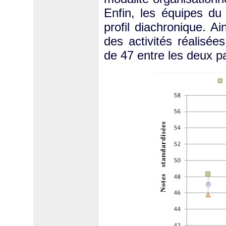
Enfin, les équipes d
profil diachronique. Ai
des activités réalisée
de 47 entre les deux pa