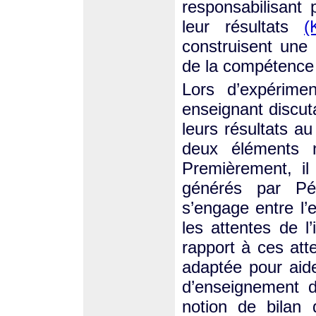
responsabilisant
leur résultats
(
construisent une
de la compétence a
Lors d’expérimen
enseignant discut
leurs résultats au 
deux éléments n
Premièrement, il
générés par Pép
s’engage entre l’
les attentes de l’
rapport à ces atte
adaptée pour aide
d’enseignement d
notion de bilan