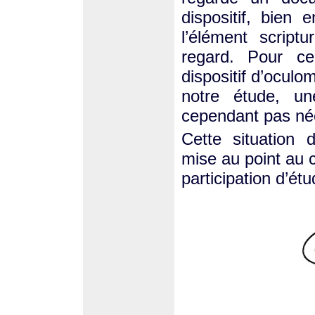
dispositif, bien
l’élément scriptu
regard. Pour cel
dispositif d’oculo
notre étude, un
cependant pas né
Cette situation 
mise au point au co
participation d’étu