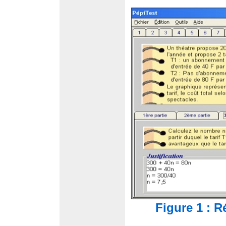
Figure 1 : R