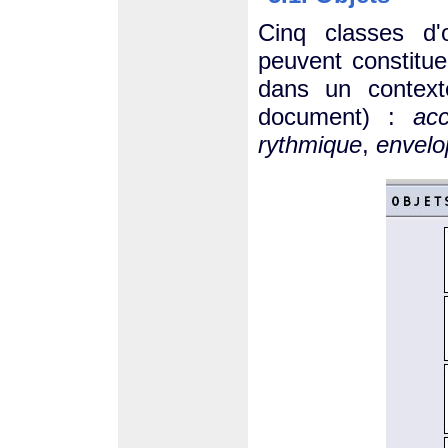
Cinq classes d
peuvent constitue
dans un context
document) :
ac
rythmique
,
envelo