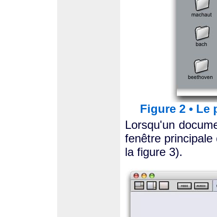
Figure 2 • Le
Lorsqu'un documen
fenêtre principale
la figure 3).