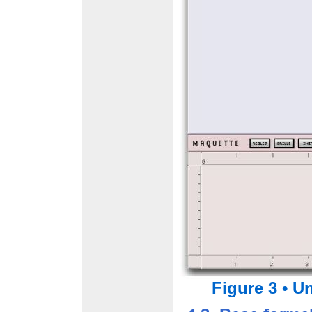
Figure 3 • 