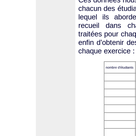
chacun des étudian
lequel ils abord
recueil dans c
traitées pour cha
enfin d’obtenir de
chaque exercice :
nombre d’étudiants