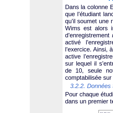
Dans la colonne E
que l’étudiant la
qu’il soumet une 
Wims est alors i
d’enregistrement
activé l’enregis
l’exercice. Ainsi, 
active l’enregist
sur lequel il s’en
de 10, seule no
comptabilisée sur 
3.2.2. Données 
Pour chaque étudi
dans un premier t