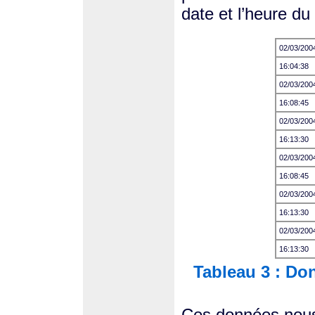
date et l’heure du
02/03/200
16:04:38
02/03/200
16:08:45
02/03/200
16:13:30
02/03/200
16:08:45
02/03/200
16:13:30
02/03/200
16:13:30
Tableau 3 : Don
Ces données nous 