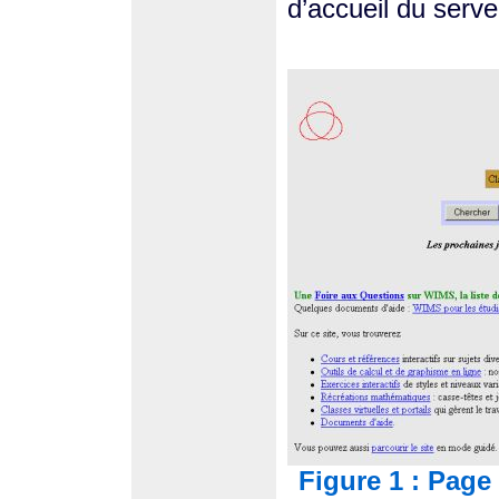
d’accueil du serve
Figure 1 : Page