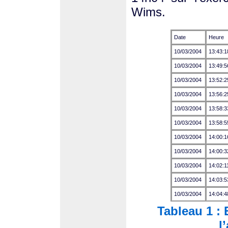
Wims.
Date
Heure
10/03/2004
13:43:1
10/03/2004
13:49:5
10/03/2004
13:52:2
10/03/2004
13:56:2
10/03/2004
13:58:3
10/03/2004
13:58:5
10/03/2004
14:00:1
10/03/2004
14:00:3
10/03/2004
14:02:1
10/03/2004
14:03:5
10/03/2004
14:04:4
Tableau 1 : 
l