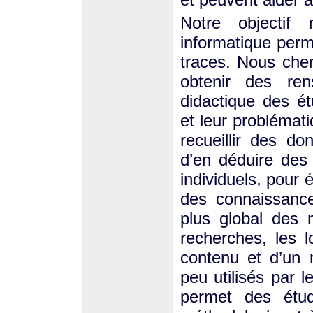
Notre objectif
informatique perm
traces. Nous cher
obtenir des ren
didactique des ét
et leur problémati
recueillir des do
d’en déduire des 
individuels, pour é
des connaissance
plus global des
recherches, les l
contenu et d’un 
peu utilisés par l
permet des étu