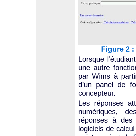
Figure 2 
Lorsque l’étudiant
une autre fonctio
par Wims à parti
d’un panel de fo
concepteur.
Les réponses at
numériques, de
réponses à des 
logiciels de calc