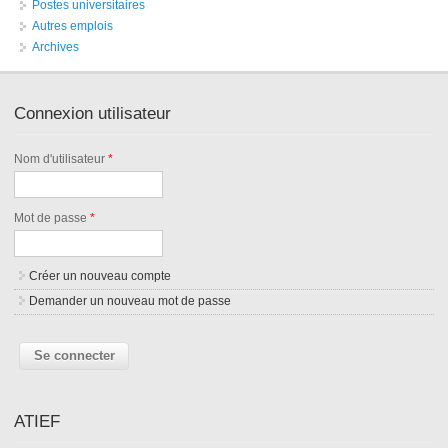
Postes universitaires
Autres emplois
Archives
Connexion utilisateur
Nom d'utilisateur
*
Mot de passe
*
Créer un nouveau compte
Demander un nouveau mot de passe
ATIEF