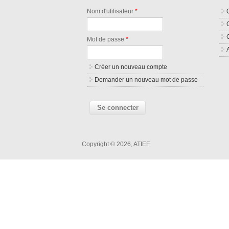
Nom d'utilisateur
*
Mot de passe
*
Créer un nouveau compte
Demander un nouveau mot de passe
Copyright © 2026, ATIEF