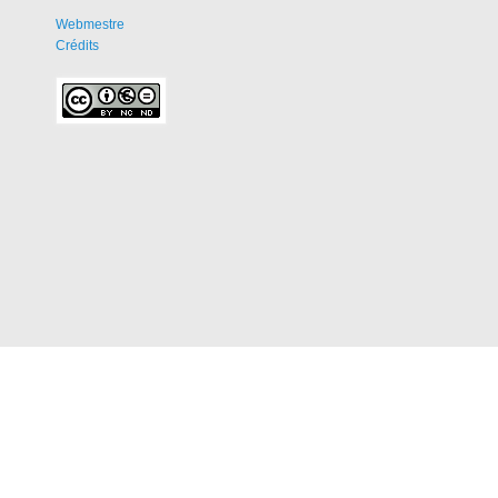
Webmestre
Crédits