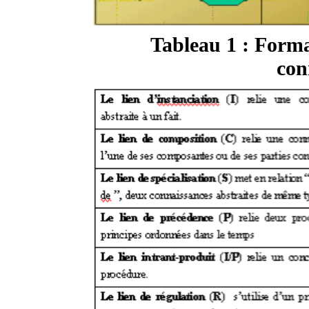
Tableau 1 : Form
con