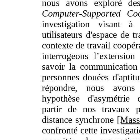
nous avons exploré des
Computer-Supported Co
investigation visant à
utilisateurs d'espace de t
contexte de travail coopér
interrogeons l’extensio
savoir la communication e
personnes douées d'aptitu
répondre, nous avons 
hypothèse d'asymétrie 
partir de nos travaux p
distance synchrone
[Mass
confronté cette investigat