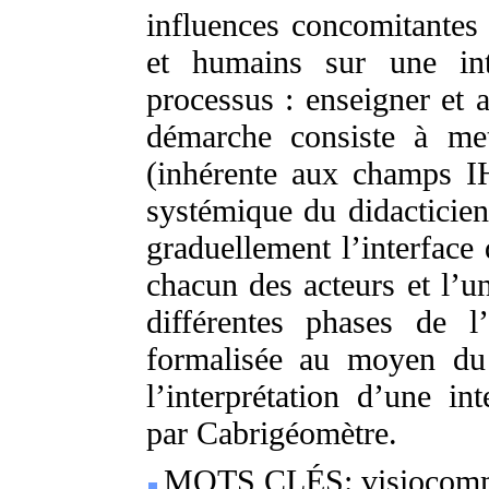
influences concomitantes
et humains sur une int
processus : enseigner et a
démarche consiste à met
(inhérente aux champs 
systémique du didacticie
graduellement l’interface 
chacun des acteurs et l’un
différentes phases de l’
formalisée au moyen du
l’interprétation d’une in
par Cabrigéomètre.
MOTS CLÉS: visiocommun