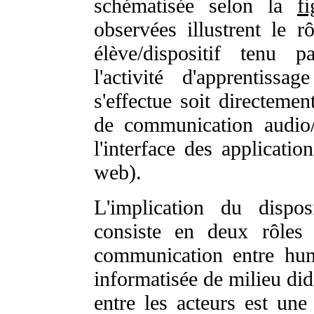
schématisée selon la
f
observées illustrent le rô
élève/dispositif tenu p
l'activité d'apprentissa
s'effectue soit directemen
de communication audio/
l'interface des applicati
web).
L'implication du dispos
consiste en deux rôles
communication entre hu
informatisée de milieu did
entre les acteurs est un