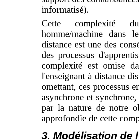
informatisé).
Cette complexité du
homme/machine dans le
distance est une des con
des processus d'apprentis
complexité est omise da
l'enseignant à distance di
omettant, ces processus en
asynchrone et synchrone,
par la nature de notre ob
approfondie de cette comp
3. Modélisation de l