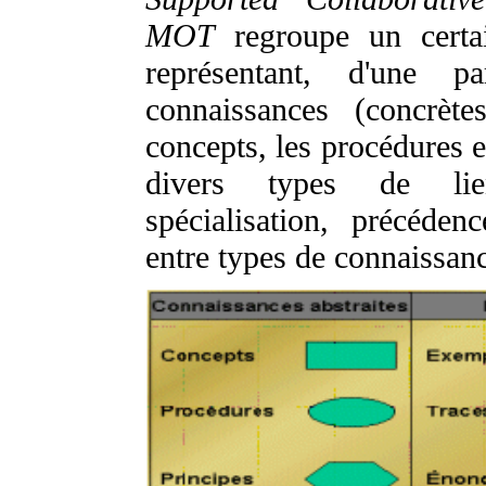
MOT
regroupe un certa
représentant, d'une p
connaissances (concrète
concepts, les procédures et
divers types de lien
spécialisation, précédence
entre types de connaissan