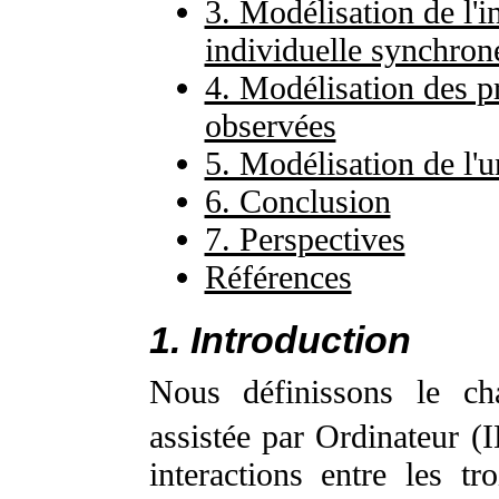
3. Modélisation de l'i
individuelle synchron
4. Modélisation des p
observées
5. Modélisation de l'u
6. Conclusion
7. Perspectives
Références
1. Introduction
Nous définissons le cha
assistée par Ordinateur (
interactions entre les t