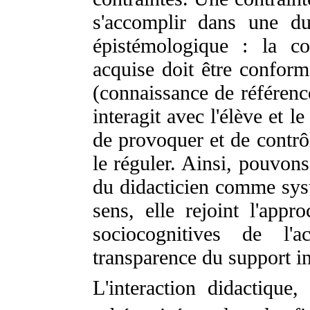
s'accomplir dans une du
épistémologique : la c
acquise doit être conforme
(connaissance de référenc
interagit avec l'élève et l
de provoquer et de contrôl
le réguler. Ainsi, pouvons
du didacticien comme syst
sens, elle rejoint l'appro
sociocognitives de l'
transparence du support in
L'interaction didactique,