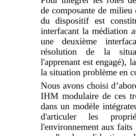
de composante de milieu di
du dispositif est constit
interfacant la médiation 
une deuxième interfac
résolution de la situ
l'apprenant est engagé), l
la situation problème en c
Nous avons choisi d’abor
IHM modulaire de ces troi
dans un modèle intégrateu
d'articuler les pr
l'environnement aux faits 