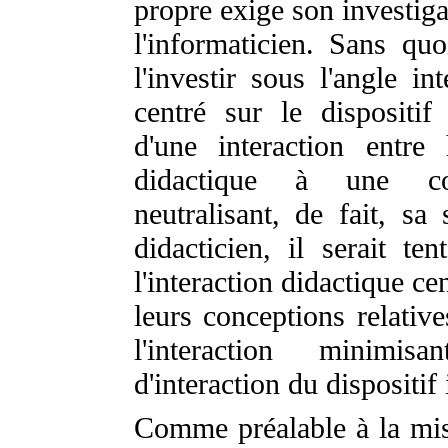
propre exige son investiga
l'informaticien. Sans quoi
l'investir sous l'angle i
centré sur le dispositi
d'une interaction entre 
didactique à une co
neutralisant, de fait, sa
didacticien, il serait te
l'interaction didactique c
leurs conceptions relativ
l'interaction minimis
d'interaction du dispositif
Comme préalable à la mis