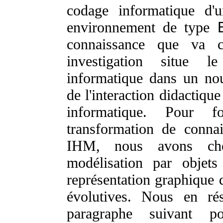
codage informatique d'
environnement de type
connaissance que va co
investigation situe l
informatique dans un nou
de l'interaction didactiqu
informatique. Pour fo
transformation de connai
IHM, nous avons chois
modélisation par objets
représentation graphique 
évolutives. Nous en ré
paragraphe suivant po