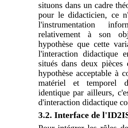
situons dans un cadre thé
pour le didacticien, ce n
l'instrumentation inf
relativement à son ob
hypothèse que cette var
l'interaction didactique
situés dans deux pièces d
hypothèse acceptable à c
matériel et temporel de
identique par ailleurs, c
d'interaction didactique co
3.2. Interface de l'ID2I
Pour intégrer les rôles 